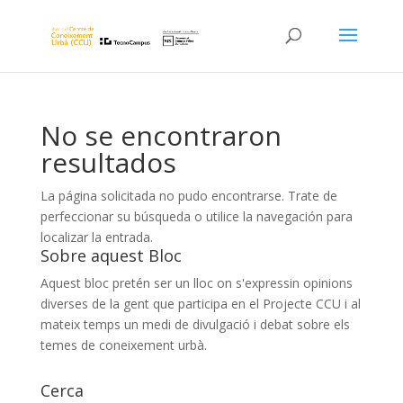
No se encontraron
resultados
La página solicitada no pudo encontrarse. Trate de
perfeccionar su búsqueda o utilice la navegación para
localizar la entrada.
Sobre aquest Bloc
Aquest bloc pretén ser un lloc on s'expressin opinions
diverses de la gent que participa en el Projecte CCU i al
mateix temps un medi de divulgació i debat sobre els
temes de coneixement urbà.
Cerca