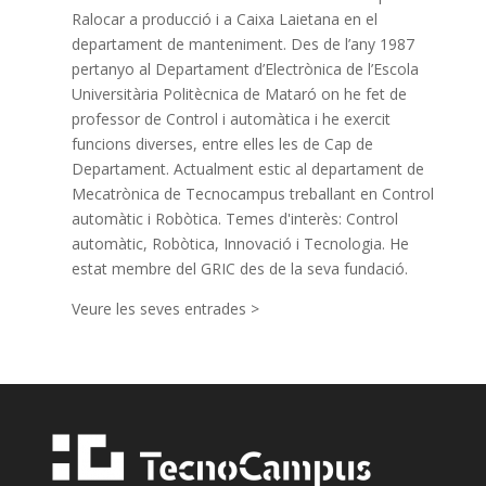
Ralocar a producció i a Caixa Laietana en el
departament de manteniment. Des de l’any 1987
pertanyo al Departament d’Electrònica de l’Escola
Universitària Politècnica de Mataró on he fet de
professor de Control i automàtica i he exercit
funcions diverses, entre elles les de Cap de
Departament. Actualment estic al departament de
Mecatrònica de Tecnocampus treballant en Control
automàtic i Robòtica. Temes d'interès: Control
automàtic, Robòtica, Innovació i Tecnologia. He
estat membre del GRIC des de la seva fundació.
Veure les seves entrades >