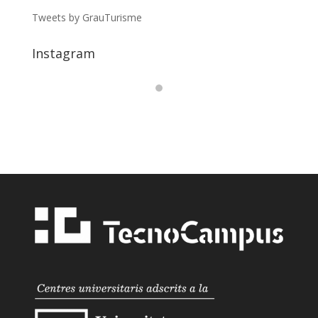
Tweets by GrauTurisme
Instagram