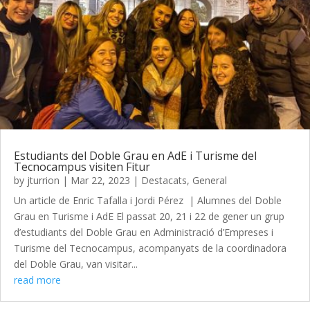
Estudiants del Doble Grau en AdE i Turisme del
Tecnocampus visiten Fitur
by
jturrion
|
Mar 22, 2023
|
Destacats
,
General
Un article de Enric Tafalla i Jordi Pérez | Alumnes del Doble
Grau en Turisme i AdE El passat 20, 21 i 22 de gener un grup
d’estudiants del Doble Grau en Administració d’Empreses i
Turisme del Tecnocampus, acompanyats de la coordinadora
del Doble Grau, van visitar...
read more