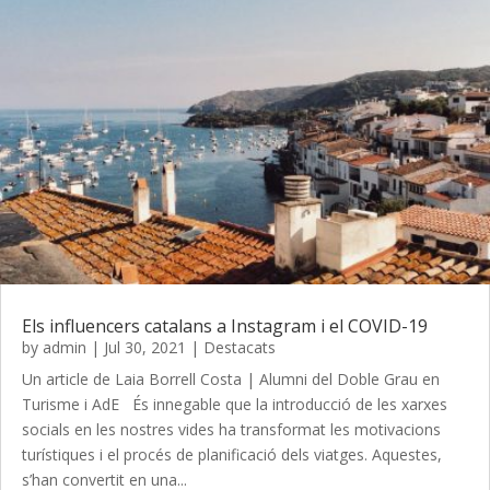
Els influencers catalans a Instagram i el COVID-19
by
admin
|
Jul 30, 2021
|
Destacats
Un article de Laia Borrell Costa | Alumni del Doble Grau en
Turisme i AdE És innegable que la introducció de les xarxes
socials en les nostres vides ha transformat les motivacions
turístiques i el procés de planificació dels viatges. Aquestes,
s’han convertit en una...