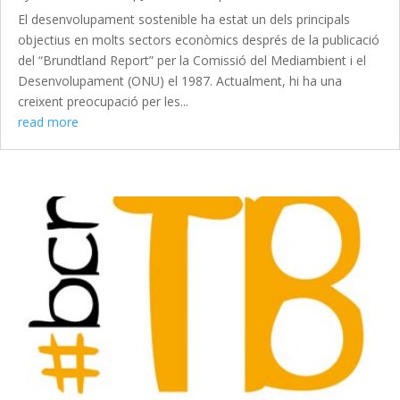
El desenvolupament sostenible ha estat un dels principals
objectius en molts sectors econòmics després de la publicació
del “Brundtland Report” per la Comissió del Mediambient i el
Desenvolupament (ONU) el 1987. Actualment, hi ha una
creixent preocupació per les...
read more