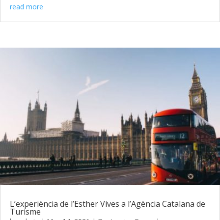
read more
L’experiència de l’Esther Vives a l’Agència Catalana de
Turisme