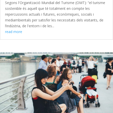
Segons l'Organització Mundial del Turisme (OMT): “el turisme
sostenible és aquell que té totalment en compte les
repercussions actuals i futures, econòmiques, socials i
mediambientals per satisfer les necessitats dels visitants, de
l’indústria, de l'entorn i de les...
read more