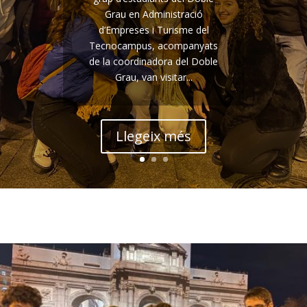
Grau en Administració
d’Empreses i Turisme del
Tecnocampus, acompanyats
de la coordinadora del Doble
Grau, van visitar...
Llegeix més