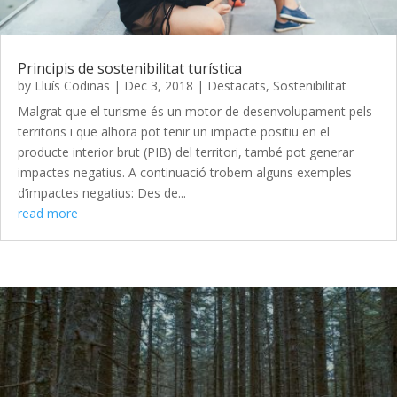
Principis de sostenibilitat turística
by
Lluís Codinas
|
Dec 3, 2018
|
Destacats
,
Sostenibilitat
Malgrat que el turisme és un motor de desenvolupament pels
territoris i que alhora pot tenir un impacte positiu en el
producte interior brut (PIB) del territori, també pot generar
impactes negatius. A continuació trobem alguns exemples
d’impactes negatius: Des de...
read more