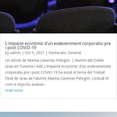
L’impacte econòmic d’un esdeveniment corporatiu pre
i post COVID-19
by
admin
|
Oct 5, 2021
|
Destacats
,
General
Un article de Marina Llaverias Pelegrin | Alumni del Doble
Grau en Turisme i AdE L'impacte econòmic d'un esdeveniment
corporatiu pre i post COVID-19 ha estat el tema del Treball
Final de Grau de l'alumni Marina Llaverias Pelegrin. L’estudi té
com a objectiu avaluar...
read more