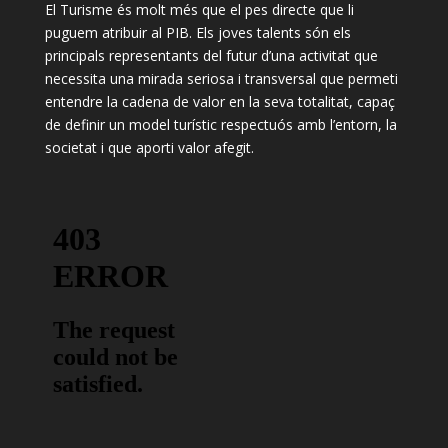
El Turisme és molt més que el pes directe que li
puguem atribuir al PIB. Els joves talents són els
principals representants del futur d’una activitat que
necessita una mirada seriosa i transversal que permeti
entendre la cadena de valor en la seva totalitat, capaç
de definir un model turístic respectuós amb l’entorn, la
societat i que aporti valor afegit.