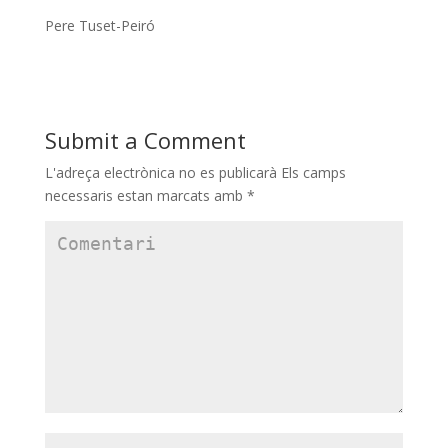
Pere Tuset-Peiró
Submit a Comment
L'adreça electrònica no es publicarà
Els camps
necessaris estan marcats amb
*