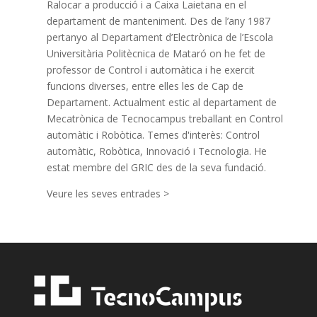
Ralocar a producció i a Caixa Laietana en el
departament de manteniment. Des de l’any 1987
pertanyo al Departament d’Electrònica de l’Escola
Universitària Politècnica de Mataró on he fet de
professor de Control i automàtica i he exercit
funcions diverses, entre elles les de Cap de
Departament. Actualment estic al departament de
Mecatrònica de Tecnocampus treballant en Control
automàtic i Robòtica. Temes d'interès: Control
automàtic, Robòtica, Innovació i Tecnologia. He
estat membre del GRIC des de la seva fundació.
Veure les seves entrades >