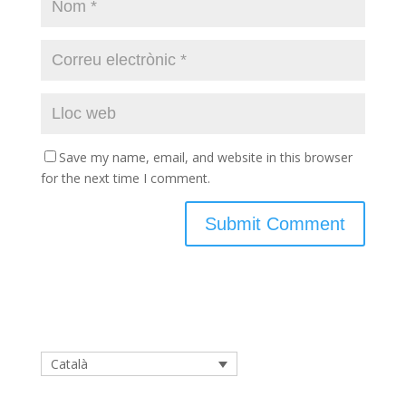
Save my name, email, and website in this browser
for the next time I comment.
Català