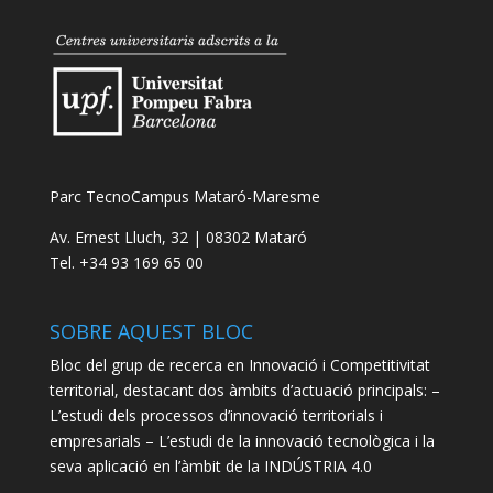
Parc TecnoCampus Mataró-Maresme
Av. Ernest Lluch, 32 | 08302 Mataró
Tel. +34 93 169 65 00
SOBRE AQUEST BLOC
Bloc del grup de recerca en Innovació i Competitivitat
territorial, destacant dos àmbits d’actuació principals: –
L’estudi dels processos d’innovació territorials i
empresarials – L’estudi de la innovació tecnològica i la
seva aplicació en l’àmbit de la INDÚSTRIA 4.0