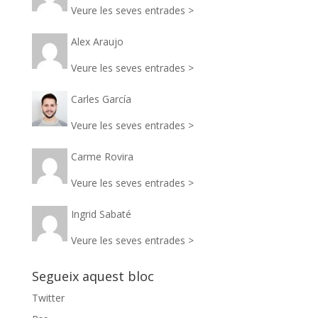
Veure les seves entrades >
Alex Araujo
Veure les seves entrades >
Carles García
Veure les seves entrades >
Carme Rovira
Veure les seves entrades >
Ingrid Sabaté
Veure les seves entrades >
Segueix aquest bloc
Twitter