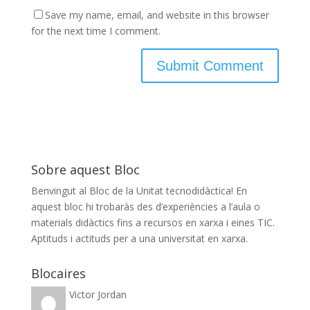
Save my name, email, and website in this browser
for the next time I comment.
Sobre aquest Bloc
Benvingut al Bloc de la Unitat tecnodidàctica! En
aquest bloc hi trobaràs des d’experiències a l’aula o
materials didàctics fins a recursos en xarxa i eines TIC.
Aptituds i actituds per a una universitat en xarxa.
Blocaires
Victor Jordan