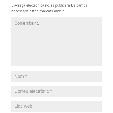
L'adreça electrònica no es publicarà
Els camps
necessaris estan marcats amb
*