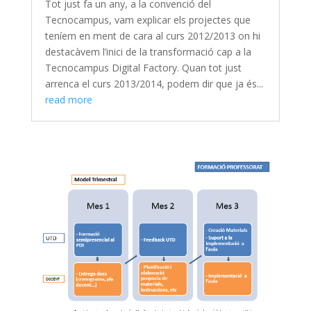
Tot just fa un any, a la convenció del
Tecnocampus, vam explicar els projectes que
teníem en ment de cara al curs 2012/2013 on hi
destacàvem l’inici de la transformació cap a la
Tecnocampus Digital Factory. Quan tot just
arrenca el curs 2013/2014, podem dir que ja és...
read more