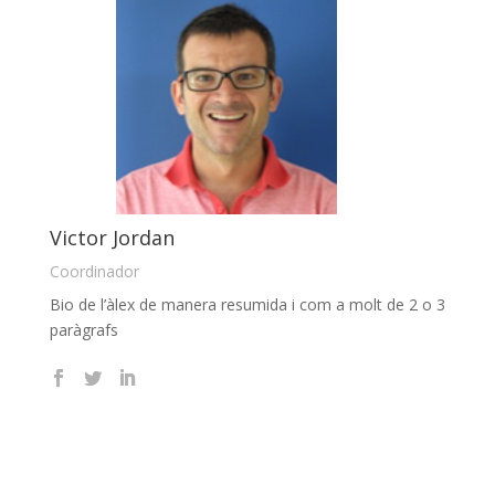
Victor Jordan
Coordinador
Bio de l’àlex de manera resumida i com a molt de 2 o 3
paràgrafs