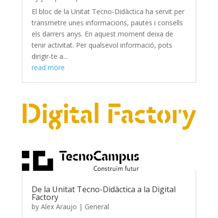
El bloc de la Unitat Tecno-Didàctica ha servit per
transmetre unes informacions, pautes i consells
els darrers anys. En aquest moment deixa de
tenir activitat. Per qualsevol informació, pots
dirigir-te a...
read more
De la Unitat Tecno-Didàctica a la Digital
Factory
by
Alex Araujo
|
General