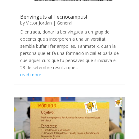
Benvinguts al Tecnocampus!
by
Victor Jordan
|
General
D'entrada, donar la benvinguda a un grup de
docents que s'incorporen a una universitat
sembla bufar i fer ampolles. Tanmateix, quan la
persona que et fa una formació inicial et parla de
que aquell curs que tu pensaves que s'iniciava el
23 de setembre resulta que...
read more