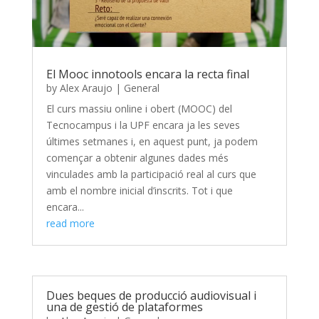
El Mooc innotools encara la recta final
by
Alex Araujo
|
General
El curs massiu online i obert (MOOC) del
Tecnocampus i la UPF encara ja les seves
últimes setmanes i, en aquest punt, ja podem
començar a obtenir algunes dades més
vinculades amb la participació real al curs que
amb el nombre inicial d’inscrits. Tot i que
encara...
read more
Dues beques de producció audiovisual i
una de gestió de plataformes