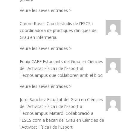
Veure les seves entrades >
Carme Rosell
Cap d’estudis de l’ESCS i
coordinadora de practiques clíniques del
Grau en Infermeria.
Veure les seves entrades >
Equip CAFE
Estudiants del Grau en Ciències
de l'Activitat Física i de l'Esport al
TecnoCampus que col.laboren amb el bloc.
Veure les seves entrades >
Jordi Sanchez
Estudiat del Grau en Ciències
de l'Activitat Física i de l'Esport a
TecnoCampus Mataró. Col·laboració a
l'ESCS com a becari del Grau en Ciències de
l'Activitat Física i de l'Esport.