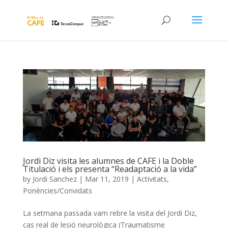
Jordi Diz visita les alumnes de CAFE i la Doble
Titulació i els presenta “Readaptació a la vida”
by
Jordi Sanchez
|
Mar 11, 2019
|
Activitats
,
Ponències/Convidats
La setmana passada vam rebre la visita del Jordi Diz,
cas real de lesió neurològica (Traumatisme