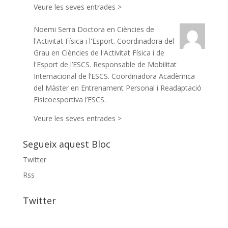
Veure les seves entrades >
Noemi Serra
Doctora en Ciències de
l'Activitat Física i l'Esport. Coordinadora del
Grau en Ciències de l'Activitat Física i de
l'Esport de l’ESCS. Responsable de Mobilitat
Internacional de l’ESCS. Coordinadora Acadèmica
del Màster en Entrenament Personal i Readaptació
Fisicoesportiva l’ESCS.
Veure les seves entrades >
Segueix aquest Bloc
Twitter
Rss
Twitter