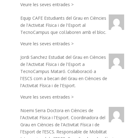
Veure les seves entrades >
Equip CAFE
Estudiants del Grau en Ciències
de l'Activitat Física i de l'Esport al
TecnoCampus que col.laboren amb el bloc.
Veure les seves entrades >
Jordi Sanchez
Estudiat del Grau en Ciències
de l'Activitat Física i de l'Esport a
TecnoCampus Mataró. Col·laboració a
l'ESCS com a becari del Grau en Ciències de
l'Activitat Física i de l'Esport.
Veure les seves entrades >
Noemi Serra
Doctora en Ciències de
l'Activitat Física i l'Esport. Coordinadora del
Grau en Ciències de l'Activitat Física i de
l'Esport de l’ESCS. Responsable de Mobilitat