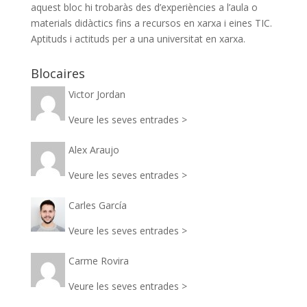
aquest bloc hi trobaràs des d’experiències a l’aula o
materials didàctics fins a recursos en xarxa i eines TIC.
Aptituds i actituds per a una universitat en xarxa.
Blocaires
Victor Jordan
Veure les seves entrades >
Alex Araujo
Veure les seves entrades >
Carles García
Veure les seves entrades >
Carme Rovira
Veure les seves entrades >