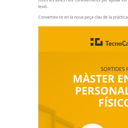
lesió.
Converteix-te en la nova peça clau de la pràctica