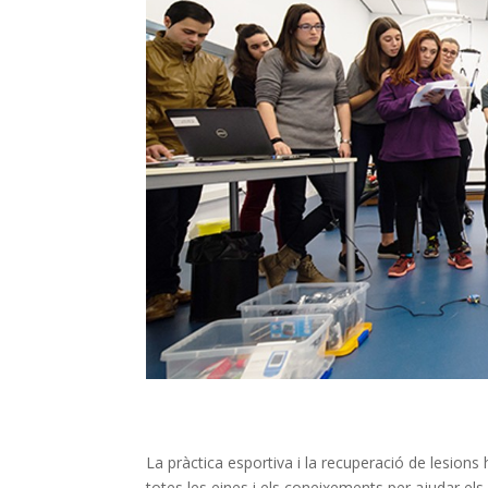
La pràctica esportiva i la recuperació de lesio
totes les eines i els coneixements per ajudar els