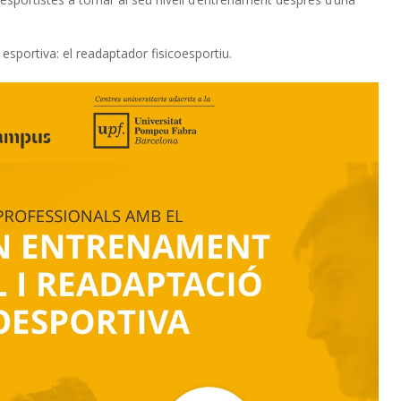
 esportiva: el readaptador fisicoesportiu.