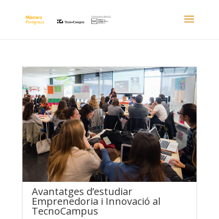
Avantatges d’estudiar
Emprenedoria i Innovació al
TecnoCampus