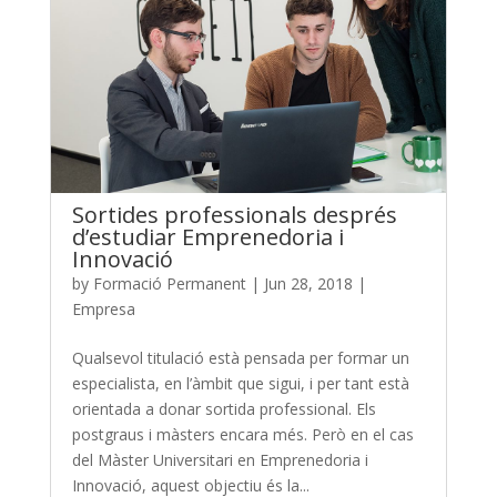
Sortides professionals després
d’estudiar Emprenedoria i
Innovació
by
Formació Permanent
|
Jun 28, 2018
|
Empresa
Qualsevol titulació està pensada per formar un
especialista, en l’àmbit que sigui, i per tant està
orientada a donar sortida professional. Els
postgraus i màsters encara més. Però en el cas
del Màster Universitari en Emprenedoria i
Innovació, aquest objectiu és la...