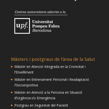
Màsters i postgraus de l’àrea de la Salut
Màster en Atenció Integrada en la Cronicitat i
l’Envelliment
Màster en Entrenament Personal i Readaptació
Físicoesportiva
Màster en Atenció a la Persona en Situació
d’Urgència i/o Emergència
Postgrau en Seguretat del Pacient