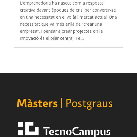
L’emprenedoria ha nascut com a resposta
creativa davant èpoques de crisi per convertir-se
en una necessitat en el volàtil mercat actual. Una
necessitat que va més enllà de “crear una
empresa”, i pensar a crear projectes on la
innovació és el pilar central, i el...