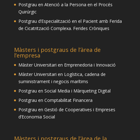
Postgrau en Atenció a la Persona en el Procés
Quirúrgic
Postgrau d’Especialització en el Pacient amb Ferida
de Cicatrització Complexa. Ferides Cròniques
Màsters i postgraus de l’àrea de
l’empresa
Màster Universitari en Emprenedoria i Innovació
Màster Universitari en Logística, cadena de
suministrament i negocis marítims
Postgrau en Social Media i Màrqueting Digital
Postgrau en Comptabilitat Financera
Postgrau en Gestió de Cooperatives i Empreses
d’Economia Social
Màsters i postgraus de l’àrea de la