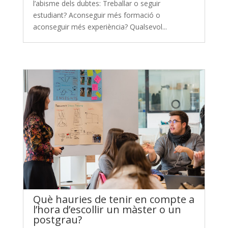
l’abisme dels dubtes: Treballar o seguir
estudiant? Aconseguir més formació o
aconseguir més experiència? Qualsevol...
Què hauries de tenir en compte a
l’hora d’escollir un màster o un
postgrau?