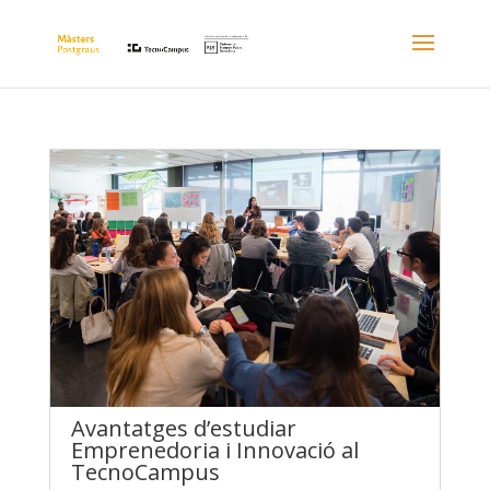
Avantatges d’estudiar
Emprenedoria i Innovació al
TecnoCampus