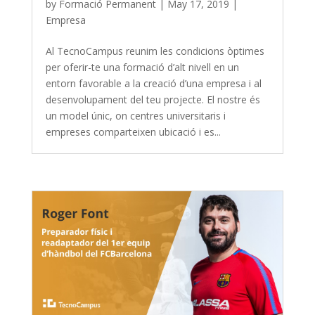
by
Formació Permanent
|
May 17, 2019
|
Empresa
Al TecnoCampus reunim les condicions òptimes
per oferir-te una formació d’alt nivell en un
entorn favorable a la creació d’una empresa i al
desenvolupament del teu projecte. El nostre és
un model únic, on centres universitaris i
empreses comparteixen ubicació i es...