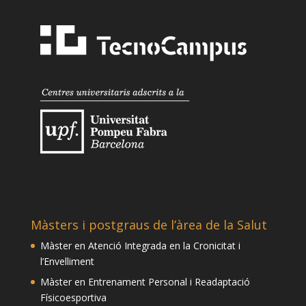
Màsters i postgraus de l’àrea de la Salut
Màster en Atenció Integrada en la Cronicitat i
l’Envelliment
Màster en Entrenament Personal i Readaptació
Físicoesportiva