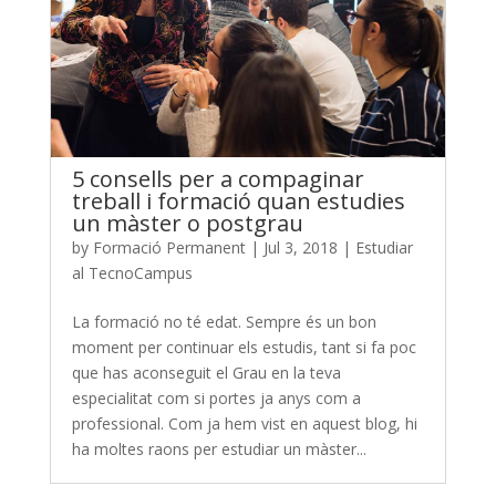
5 consells per a compaginar
treball i formació quan estudies
un màster o postgrau
by
Formació Permanent
|
Jul 3, 2018
|
Estudiar
al TecnoCampus
La formació no té edat. Sempre és un bon
moment per continuar els estudis, tant si fa poc
que has aconseguit el Grau en la teva
especialitat com si portes ja anys com a
professional. Com ja hem vist en aquest blog, hi
ha moltes raons per estudiar un màster...