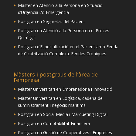
Màster en Atenció a la Persona en Situació
d’Urgència i/o Emergència
Postgrau en Seguretat del Pacient
Postgrau en Atenció a la Persona en el Procés
Quirúrgic
Postgrau d’Especialització en el Pacient amb Ferida
de Cicatrització Complexa. Ferides Cròniques
Màsters i postgraus de l’àrea de
l’empresa
Màster Universitari en Emprenedoria i Innovació
Màster Universitari en Logística, cadena de
suministrament i negocis marítims
Postgrau en Social Media i Màrqueting Digital
Postgrau en Comptabilitat Financera
Postgrau en Gestió de Cooperatives i Empreses