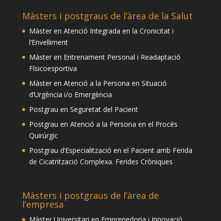
Màsters i postgraus de l’àrea de la Salut
Màster en Atenció Integrada en la Cronicitat i
l’Envelliment
Màster en Entrenament Personal i Readaptació
Físicoesportiva
Màster en Atenció a la Persona en Situació
d’Urgència i/o Emergència
Postgrau en Seguretat del Pacient
Postgrau en Atenció a la Persona en el Procés
Quirúrgic
Postgrau d’Especialització en el Pacient amb Ferida
de Cicatrització Complexa. Ferides Cròniques
Màsters i postgraus de l’àrea de
l’empresa
Màster Universitari en Emprenedoria i Innovació