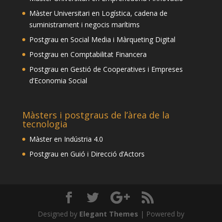
Màster Universitari en Logística, cadena de
suministrament i negocis marítims
Postgrau en Social Media i Màrqueting Digital
Postgrau en Comptabilitat Financera
Postgrau en Gestió de Cooperatives i Empreses
d’Economia Social
Màsters i postgraus de l’àrea de la
tecnologia
Màster en Indústria 4.0
Postgrau en Guió i Direcció d’Actors
Designed by
Elegant Themes
| Powered by