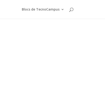
Blocs de TecnoCampus