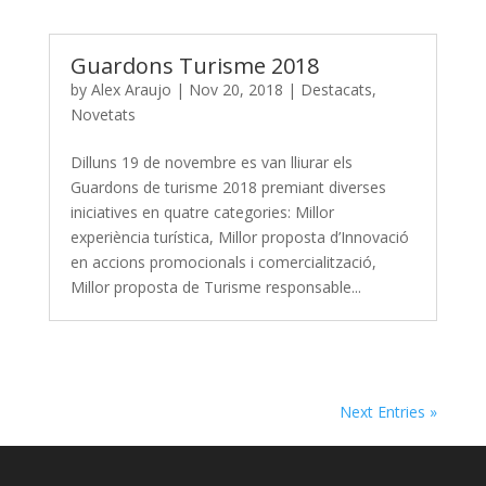
Guardons Turisme 2018
by
Alex Araujo
|
Nov 20, 2018
|
Destacats
,
Novetats
Dilluns 19 de novembre es van lliurar els
Guardons de turisme 2018 premiant diverses
iniciatives en quatre categories: Millor
experiència turística, Millor proposta d’Innovació
en accions promocionals i comercialització,
Millor proposta de Turisme responsable...
Next Entries »